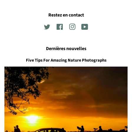
Restez en contact
Twitter
Facebook
Instagram
YouTube
Dernières nouvelles
Five Tips For Amazing Nature Photographs