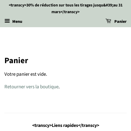
<transcy>30% de réduction sur tous les tirages jusqu&#39;au 31
mars</transcy>
Menu
Panier
Panier
Votre panier est vide.
Retourner vers la boutique
.
<transcy>Liens rapides</transcy>